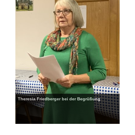
Theresia Friedberger bei der Begrüßung