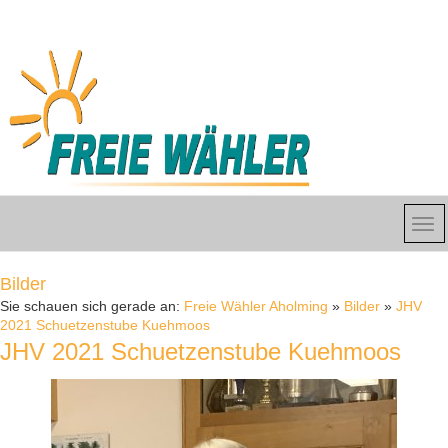
Bilder
Sie schauen sich gerade an:
Freie Wähler Aholming
»
Bilder
»
JHV
2021 Schuetzenstube Kuehmoos
JHV 2021 Schuetzenstube Kuehmoos