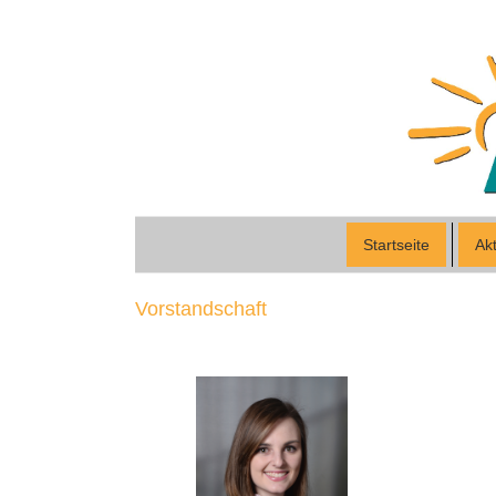
Startseite
Akt
Vorstandschaft