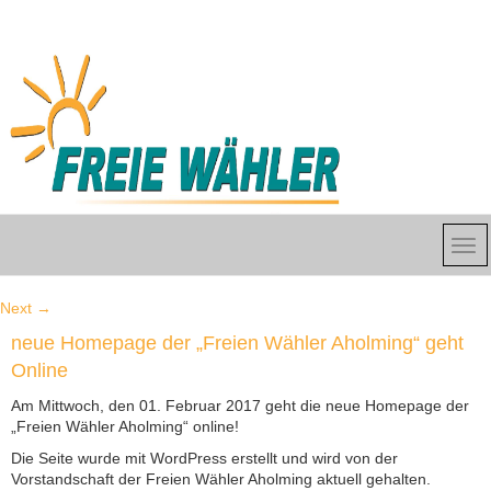
Next
→
neue Homepage der „Freien Wähler Aholming“ geht
Online
Am Mittwoch, den 01. Februar 2017 geht die neue Homepage der
„Freien Wähler Aholming“ online!
Die Seite wurde mit WordPress erstellt und wird von der
Vorstandschaft der Freien Wähler Aholming aktuell gehalten.