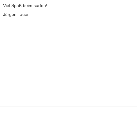
Viel Spaß beim surfen!
Jürgen Tauer