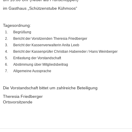
im Gasthaus „Schützenstube Kühmoos“
Tagesordnung:
Begrüßung
Bericht der Vorsitzenden Theresia Friedberger
Bericht der Kassenverwalterin Anita Leeb
Bericht der Kassenprüfer Christian Habereder / Hans Weinberger
Entlastung der Vorstandschaft
Abstimmung über Mitgliedsbeitrag
Allgemeine Aussprache
Die Vorstandschaft bittet um zahlreiche Beteiligung
Theresia Friedberger
Ortsvorsitzende