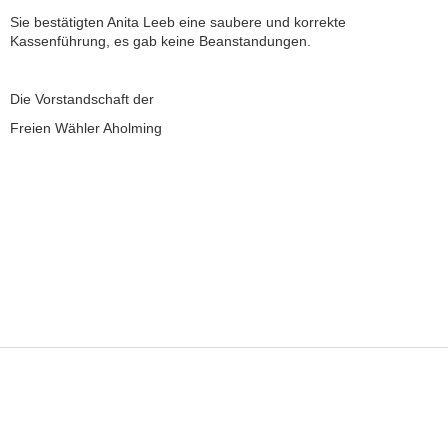
Sie bestätigten Anita Leeb eine saubere und korrekte
Kassenführung, es gab keine Beanstandungen.
Die Vorstandschaft der
Freien Wähler Aholming