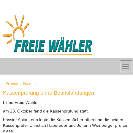
←
Previous
Next
→
Kassenprüfung ohne Beanstandungen
Liebe Freie Wähler,
am 23. Oktober fand die Kassenprüfung statt.
Kassier Anita Leeb legte die Kassenbücher offen und die beiden
Kassenprüfer Christian Habereder und Johann Weinberger prüften
diese.