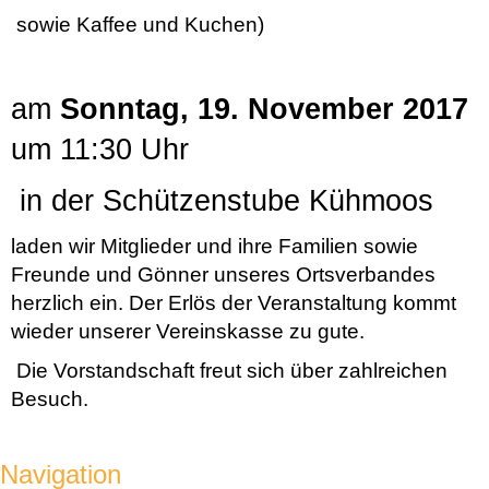
sowie Kaffee und Kuchen)
am
Sonntag, 19. November 2017
um 11:30 Uhr
in der Schützenstube Kühmoos
laden wir Mitglieder und ihre Familien sowie
Freunde und Gönner unseres Ortsverbandes
herzlich ein. Der Erlös der Veranstaltung kommt
wieder unserer Vereinskasse zu gute.
Die Vorstandschaft freut sich über zahlreichen
Besuch.
Navigation