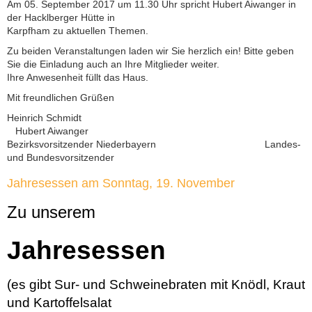
Am 05. September 2017 um 11.30 Uhr spricht Hubert Aiwanger in
der Hacklberger Hütte in
Karpfham zu aktuellen Themen.
Zu beiden Veranstaltungen laden wir Sie herzlich ein! Bitte geben
Sie die Einladung auch an Ihre Mitglieder weiter.
Ihre Anwesenheit füllt das Haus.
Mit freundlichen Grüßen
Heinrich Schmidt
Hubert Aiwanger
Bezirksvorsitzender Niederbayern Landes-
und Bundesvorsitzender
Jahresessen am Sonntag, 19. November
Zu unserem
Jahresessen
(es gibt Sur- und Schweinebraten mit Knödl, Kraut
und Kartoffelsalat