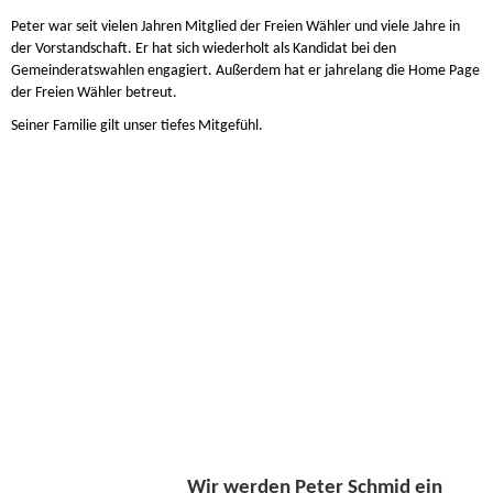
Peter war seit vielen Jahren Mitglied der Freien Wähler und viele Jahre in
der Vorstandschaft. Er hat sich wiederholt als Kandidat bei den
Gemeinderatswahlen engagiert.
Außerdem hat er jahrelang die Home Page
der Freien Wähler betreut.
Seiner Familie gilt unser tiefes Mitgefühl.
Wir werden Peter Schmid ein