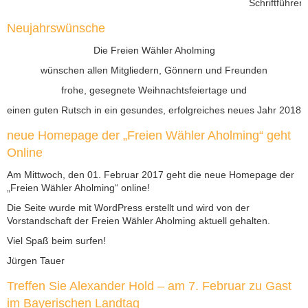
Schriftführer
Neujahrswünsche
Die Freien Wähler Aholming
wünschen allen Mitgliedern, Gönnern und Freunden
frohe, gesegnete Weihnachtsfeiertage und
einen guten Rutsch in ein gesundes, erfolgreiches neues Jahr 2018
neue Homepage der „Freien Wähler Aholming“ geht
Online
Am Mittwoch, den 01. Februar 2017 geht die neue Homepage der
„Freien Wähler Aholming“ online!
Die Seite wurde mit WordPress erstellt und wird von der
Vorstandschaft der Freien Wähler Aholming aktuell gehalten.
Viel Spaß beim surfen!
Jürgen Tauer
Treffen Sie Alexander Hold – am 7. Februar zu Gast
im Bayerischen Landtag