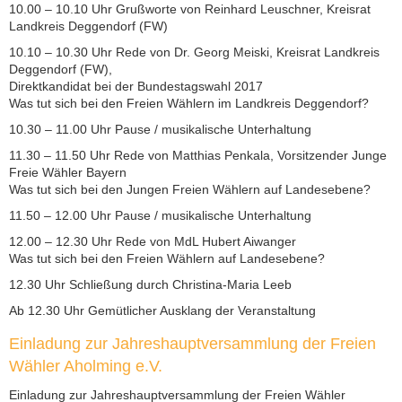
10.00 – 10.10 Uhr Grußworte von Reinhard Leuschner, Kreisrat
Landkreis Deggendorf (FW)
10.10 – 10.30 Uhr Rede von Dr. Georg Meiski, Kreisrat Landkreis
Deggendorf (FW),
Direktkandidat bei der Bundestagswahl 2017
Was tut sich bei den Freien Wählern im Landkreis Deggendorf?
10.30 – 11.00 Uhr Pause / musikalische Unterhaltung
11.30 – 11.50 Uhr Rede von Matthias Penkala, Vorsitzender Junge
Freie Wähler Bayern
Was tut sich bei den Jungen Freien Wählern auf Landesebene?
11.50 – 12.00 Uhr Pause / musikalische Unterhaltung
12.00 – 12.30 Uhr Rede von MdL Hubert Aiwanger
Was tut sich bei den Freien Wählern auf Landesebene?
12.30 Uhr Schließung durch Christina-Maria Leeb
Ab 12.30 Uhr Gemütlicher Ausklang der Veranstaltung
Einladung zur Jahreshauptversammlung der Freien
Wähler Aholming e.V.
Einladung zur Jahreshauptversammlung der Freien Wähler