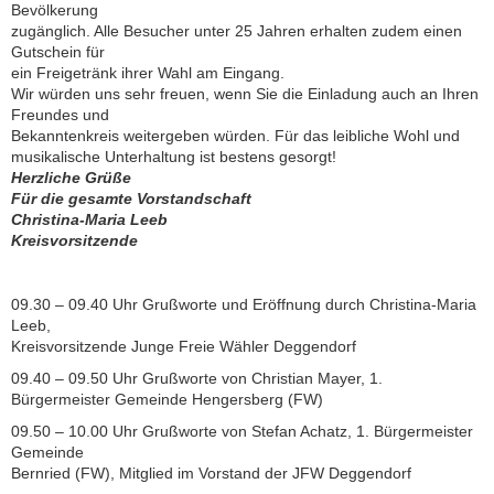
Bevölkerung
zugänglich. Alle Besucher unter 25 Jahren erhalten zudem einen
Gutschein für
ein Freigetränk ihrer Wahl am Eingang.
Wir würden uns sehr freuen, wenn Sie die Einladung auch an Ihren
Freundes und
Bekanntenkreis weitergeben würden. Für das leibliche Wohl und
musikalische Unterhaltung ist bestens gesorgt!
Herzliche Grüße
Für die gesamte Vorstandschaft
Christina-Maria Leeb
Kreisvorsitzende
09.30 – 09.40 Uhr Grußworte und Eröffnung durch Christina-Maria
Leeb,
Kreisvorsitzende Junge Freie Wähler Deggendorf
09.40 – 09.50 Uhr Grußworte von Christian Mayer, 1.
Bürgermeister Gemeinde Hengersberg (FW)
09.50 – 10.00 Uhr Grußworte von Stefan Achatz, 1. Bürgermeister
Gemeinde
Bernried (FW), Mitglied im Vorstand der JFW Deggendorf