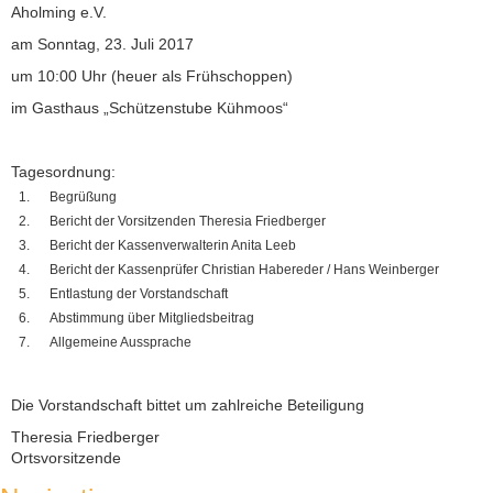
Aholming e.V.
am Sonntag, 23. Juli 2017
um 10:00 Uhr (heuer als Frühschoppen)
im Gasthaus „Schützenstube Kühmoos“
Tagesordnung:
Begrüßung
Bericht der Vorsitzenden Theresia Friedberger
Bericht der Kassenverwalterin Anita Leeb
Bericht der Kassenprüfer Christian Habereder / Hans Weinberger
Entlastung der Vorstandschaft
Abstimmung über Mitgliedsbeitrag
Allgemeine Aussprache
Die Vorstandschaft bittet um zahlreiche Beteiligung
Theresia Friedberger
Ortsvorsitzende