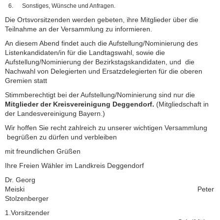
Sonstiges, Wünsche und Anfragen.
Die Ortsvorsitzenden werden gebeten, ihre Mitglieder über die
Teilnahme an der Versammlung zu informieren.
An diesem Abend findet auch die Aufstellung/Nominierung des
Listenkandidaten/in für die Landtagswahl, sowie die
Aufstellung/Nominierung der Bezirkstagskandidaten, und die
Nachwahl von Delegierten und Ersatzdelegierten für die oberen
Gremien statt
Stimmberechtigt bei der Aufstellung/Nominierung sind nur die
Mitglieder der Kreisvereinigung Deggendorf.
(Mitgliedschaft in
der Landesvereinigung Bayern.)
Wir hoffen Sie recht zahlreich zu unserer wichtigen Versammlung
begrüßen zu dürfen und verbleiben
mit freundlichen Grüßen
Ihre Freien Wähler im Landkreis Deggendorf
Dr. Georg
Meiski Peter
Stolzenberger
1.Vorsitzender