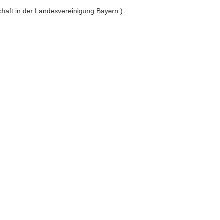
chaft in der Landesvereinigung Bayern.)