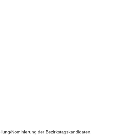
ellung/Nominierung der Bezirkstagskandidaten,